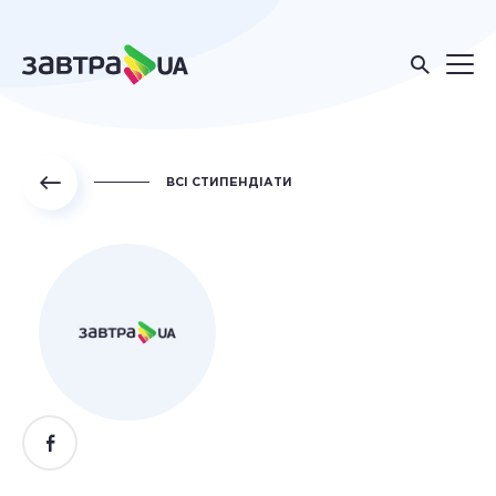
ВСІ СТИПЕНДІАТИ