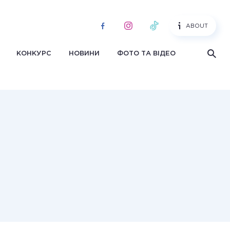
ABOUT
КОНКУРС
НОВИНИ
ФОТО ТА ВІДЕО