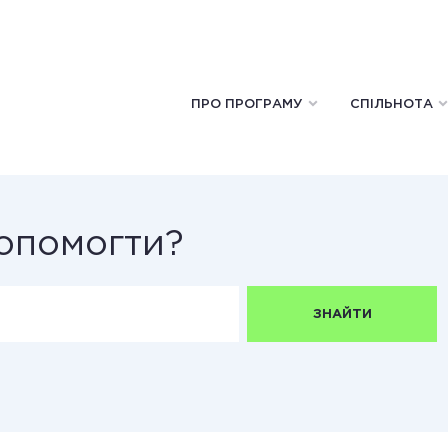
ПРО ПРОГРАМУ
СПІЛЬНОТА
опомогти?
ЗНАЙТИ