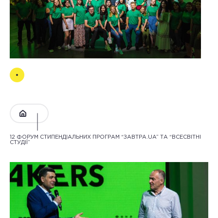
12 ФОРУМ СТИПЕНДІАЛЬНИХ ПРОГРАМ “ЗАВТРА.UA” ТА “ВСЕСВІТНІ
СТУДІЇ”