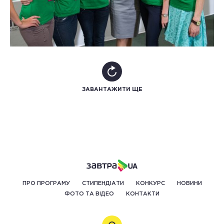
ЗАВАНТАЖИТИ ЩЕ
ПРО ПРОГРАМУ
СТИПЕНДІАТИ
КОНКУРС
НОВИНИ
ФОТО ТА ВІДЕО
КОНТАКТИ