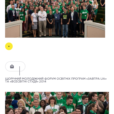
ЩОРІЧНИЙ МОЛОДІЖНИЙ ФОРУМ ОСВІТНІХ ПРОГРАМ «ЗАВТРА.UA»
ТА «ВСЕСВІТНІ СТУДІЇ» 2014