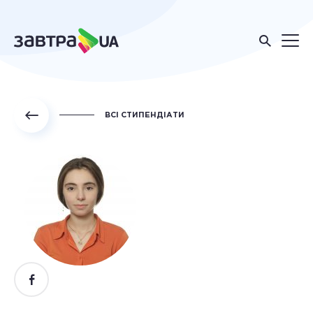
ВСІ СТИПЕНДІАТИ