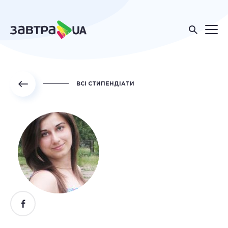
ВСІ СТИПЕНДІАТИ