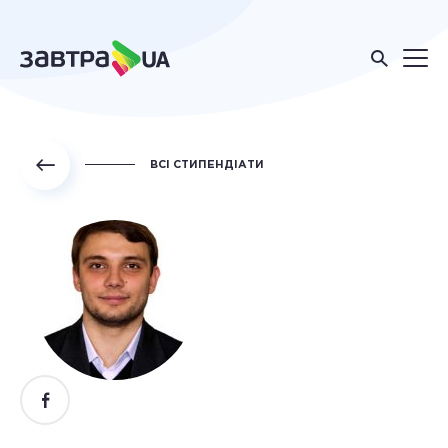
ВСІ СТИПЕНДІАТИ