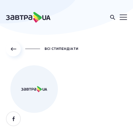
ВСІ СТИПЕНДІАТИ