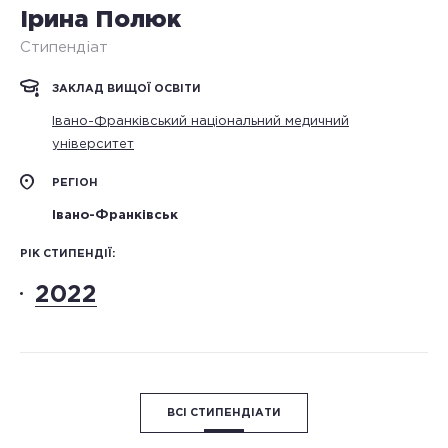
Ірина Полюк
Стипендіат
ЗАКЛАД ВИЩОЇ ОСВІТИ
Івано-Франківський національний медичний
університет
РЕГІОН
Івано-Франківськ
РІК СТИПЕНДІЇ:
2022
ВСІ СТИПЕНДІАТИ