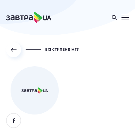
ВСІ СТИПЕНДІАТИ