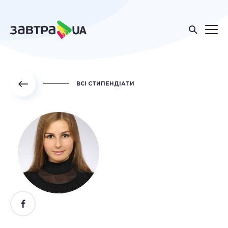
ВСІ СТИПЕНДІАТИ