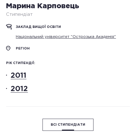
Марина Карповець
Стипендіат
ЗАКЛАД ВИЩОЇ ОСВІТИ
Національний університет "Острозька Академія"
РЕГІОН
РІК СТИПЕНДІЇ:
2011
2012
ВСІ СТИПЕНДІАТИ