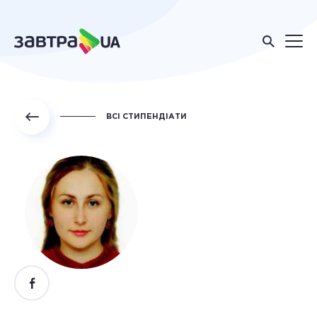
ВСІ СТИПЕНДІАТИ