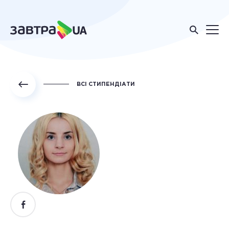
ВСІ СТИПЕНДІАТИ