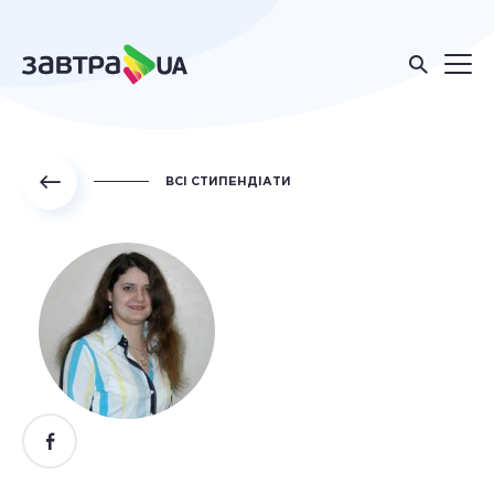
ВСІ СТИПЕНДІАТИ