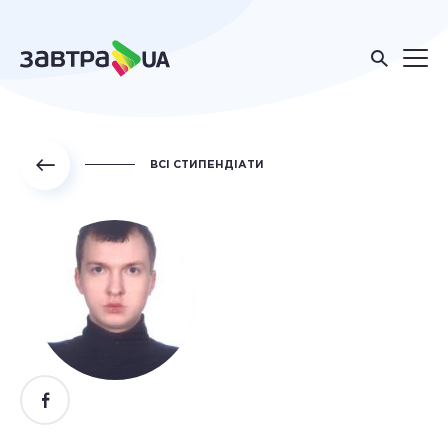
ВСІ СТИПЕНДІАТИ