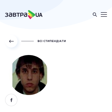
ВСІ СТИПЕНДІАТИ