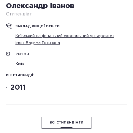
Олександр Іванов
Стипендіат
ЗАКЛАД ВИЩОЇ ОСВІТИ
Київський національний економічний університет
імені Вадима Гетьмана
РЕГІОН
Київ
РІК СТИПЕНДІЇ:
2011
ВСІ СТИПЕНДІАТИ