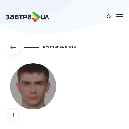
ВСІ СТИПЕНДІАТИ