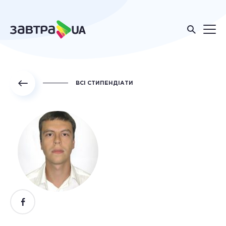
ВСІ СТИПЕНДІАТИ