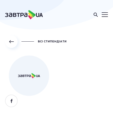
ВСІ СТИПЕНДІАТИ