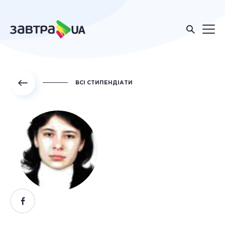
ВСІ СТИПЕНДІАТИ