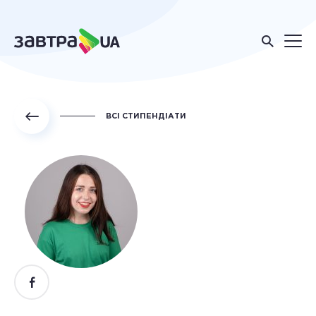
ВСІ СТИПЕНДІАТИ