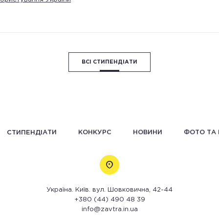
ВСІ СТИПЕНДІАТИ
СТИПЕНДІАТИ
КОНКУРС
НОВИНИ
ФОТО ТА 
Україна. Київ. вул. Шовковична, 42-44
+380 (44) 490 48 39
info@zavtra.in.ua