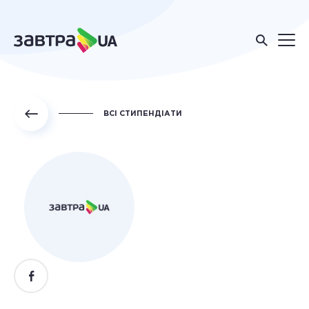
ВСІ СТИПЕНДІАТИ