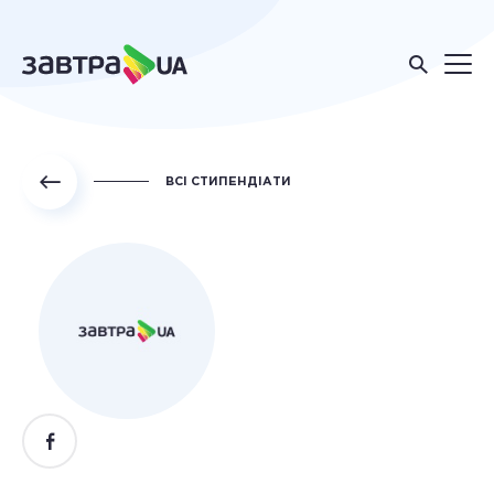
ВСІ СТИПЕНДІАТИ