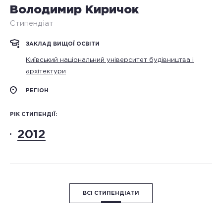
Володимир Киричок
Стипендіат
ЗАКЛАД ВИЩОЇ ОСВІТИ
Київський національний університет будівництва і
архітектури
РЕГІОН
РІК СТИПЕНДІЇ:
2012
ВСІ СТИПЕНДІАТИ