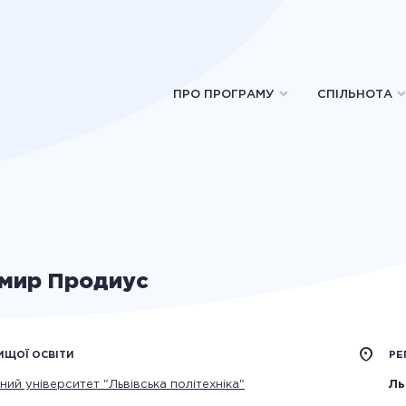
ПРО ПРОГРАМУ
СПІЛЬНОТА
мир Продиус
ИЩОЇ ОСВІТИ
РЕ
ний університет "Львівська політехніка"
Ль