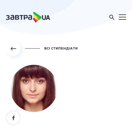
ВСІ СТИПЕНДІАТИ