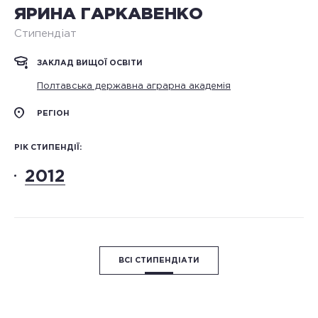
ЯРИНА ГАРКАВЕНКО
Стипендіат
ЗАКЛАД ВИЩОЇ ОСВІТИ
Полтавська державна аграрна академія
РЕГІОН
РІК СТИПЕНДІЇ:
2012
ВСІ СТИПЕНДІАТИ