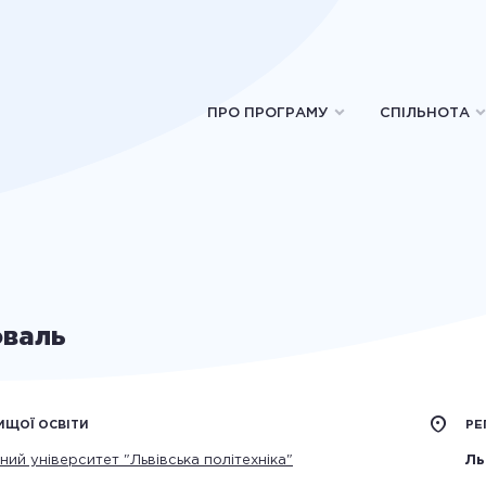
ПРО ПРОГРАМУ
СПІЛЬНОТА
оваль
ИЩОЇ ОСВІТИ
РЕ
ний університет "Львівська політехніка"
Ль