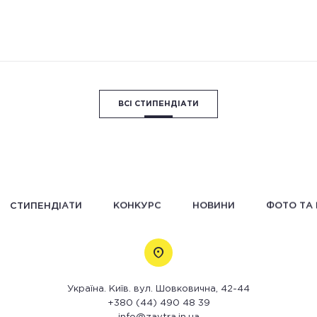
ВСІ СТИПЕНДІАТИ
СТИПЕНДІАТИ
КОНКУРС
НОВИНИ
ФОТО ТА 
Україна. Київ. вул. Шовковична, 42-44
+380 (44) 490 48 39