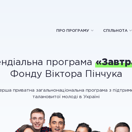
ПРО ПРОГРАМУ
СПІЛЬНОТА
ндіальна програма
«Завтр
Фонду Віктора Пінчука
ерша приватна загальнонаціональна програма з підтрим
талановитої молоді в Україні