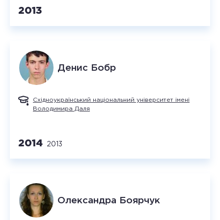
2013
Денис
Бобр
Східноукраїнський національний університет імені
Володимира Даля
2014
2013
Олександра
Боярчук