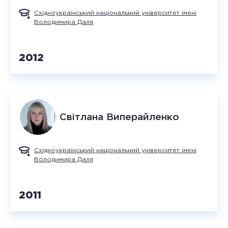
Східноукраїнський національний університет імені
Володимира Даля
2012
Світлана
Виперайленко
Східноукраїнський національний університет імені
Володимира Даля
2011