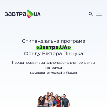
Стипендіальна програма
«Завтра.UA»
Фонду Віктора Пінчука
Перша приватна загальнонаціональна програма з
підтримки
талановитої молоді в Україні