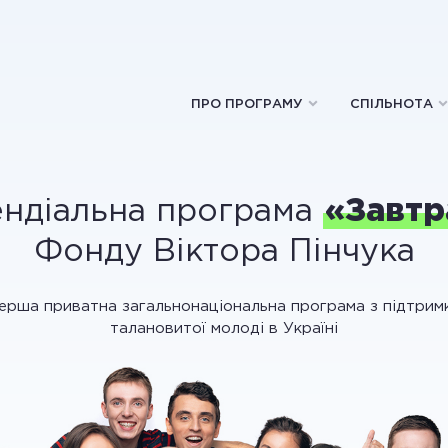
ПРО ПРОГРАМУ
СПІЛЬНОТА
ндіальна програма
«Завтр
Фонду Віктора Пінчука
ерша приватна загальнонаціональна програма з підтрим
талановитої молоді в Україні