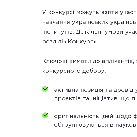
У конкурсі можуть взяти участ
навчання українських українсь
інститутів. Детальні умови уча
розділі «Конкурс».
Ключові вимоги до аплікантів, 
конкурсного добору:
активна позиція та досвід 
проектів та ініціатив, що
оригінальність ідей щодо 
обґрунтовуються в наукові