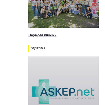
Наукові пікніки
ЗДОРОВ'Я