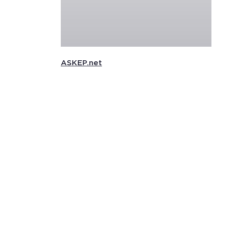
ASKEP.net