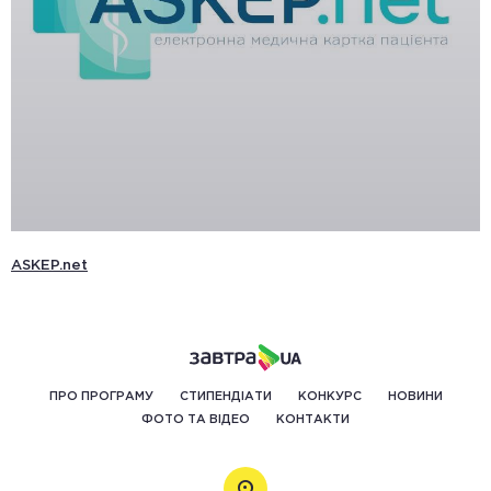
ASKEP.net
ПРО ПРОГРАМУ
СТИПЕНДІАТИ
КОНКУРС
НОВИНИ
ФОТО ТА ВІДЕО
КОНТАКТИ