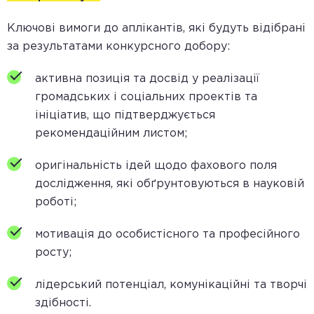
Ключові вимоги до аплікантів, які будуть відібрані
за результатами конкурсного добору:
активна позиція та досвід у реалізації
громадських і соціальних проектів та
ініціатив, що підтверджується
рекомендаційним листом;
оригінальність ідей щодо фахового поля
дослідження, які обґрунтовуються в науковій
роботі;
мотивація до особистісного та професійного
росту;
лідерський потенціал, комунікаційні та творчі
здібності.