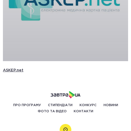
ASKEP.net
ПРО ПРОГРАМУ
СТИПЕНДІАТИ
КОНКУРС
НОВИНИ
ФОТО ТА ВІДЕО
КОНТАКТИ