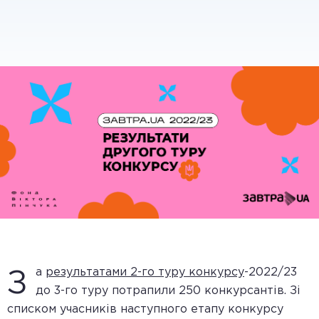
а
результатами 2-го туру конкурсу
-2022/23
З
до 3-го туру потрапили 250 конкурсантів. Зі
списком учасників наступного етапу конкурсу