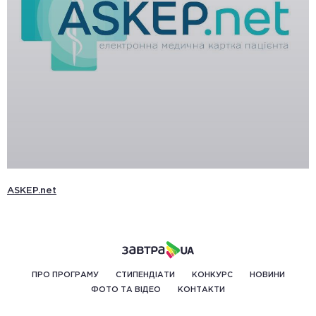
ASKEP.net
ПРО ПРОГРАМУ
СТИПЕНДІАТИ
КОНКУРС
НОВИНИ
ФОТО ТА ВІДЕО
КОНТАКТИ