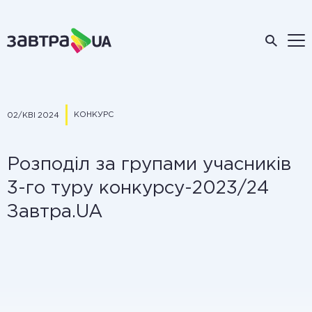
КОНКУРС
02/КВІ 2024
Розподіл за групами учасників
3-го туру конкурсу-2023/24
Завтра.UA