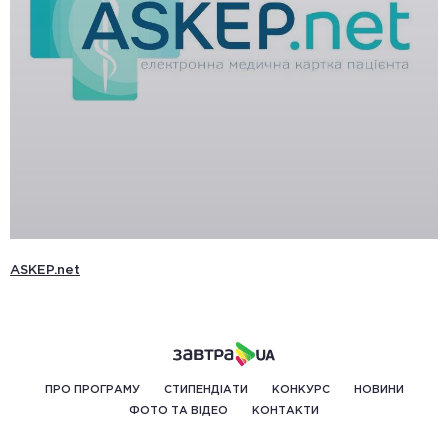
ASKEP.net
ПРО ПРОГРАМУ
СТИПЕНДІАТИ
КОНКУРС
НОВИНИ
ФОТО ТА ВІДЕО
КОНТАКТИ