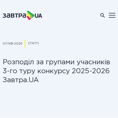
СТАТТІ
07/КВІ 2026
Розподіл за групами учасників
3-го туру конкурсу 2025-2026
Завтра.UA