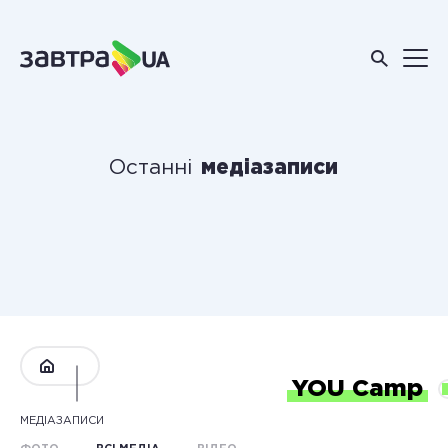
Останні
медіазаписи
YOU Camp
МЕДІАЗАПИСИ