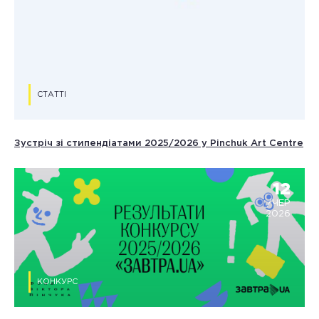
СТАТТІ
Зустріч зі стипендіатами 2025/2026 у Pinchuk Art Centre
12
/ЧЕР
2026
КОНКУРС