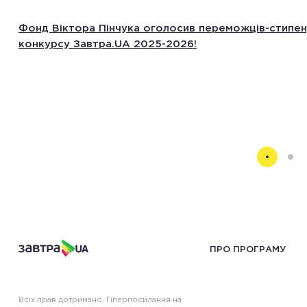
Фонд Віктора Пінчука оголосив переможців-стипен
конкурсу Завтра.UA 2025-2026!
ПРО ПРОГРАМУ
Всіх прав дотримано. Гіперпосилання на