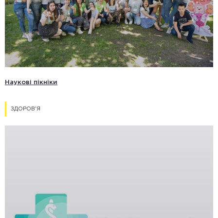
Наукові пікніки
ЗДОРОВ'Я