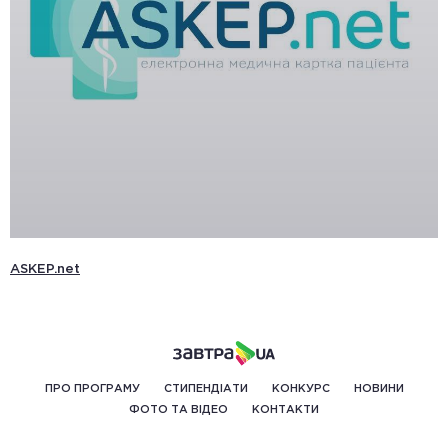
ASKEP.net
ПРО ПРОГРАМУ
СТИПЕНДІАТИ
КОНКУРС
НОВИНИ
ФОТО ТА ВІДЕО
КОНТАКТИ