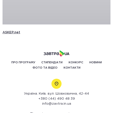
ASKEP.net
ПРО ПРОГРАМУ
СТИПЕНДІАТИ
КОНКУРС
НОВИНИ
ФОТО ТА ВІДЕО
КОНТАКТИ
Україна. Київ. вул. Шовковична, 42-44
+380 (44) 490 48 39
info@zavtra.in.ua