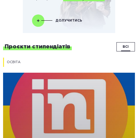
ДОЛУЧИТИСЬ
Проєкти стипендіатів
ВСІ
ОСВІТА