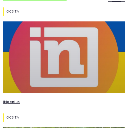
ОСВІТА
INgenius
ОСВІТА