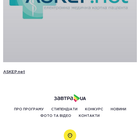
ASKEP.net
ПРО ПРОГРАМУ
СТИПЕНДІАТИ
КОНКУРС
НОВИНИ
ФОТО ТА ВІДЕО
КОНТАКТИ